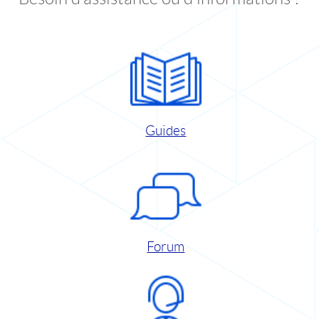
Guides
Forum